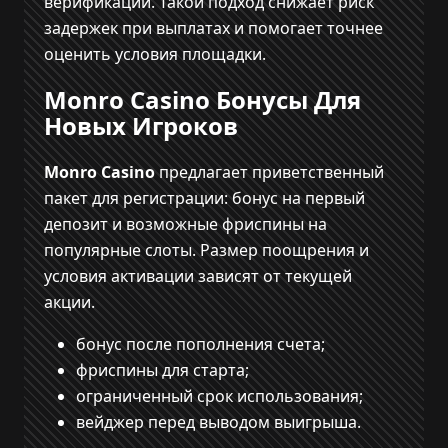
верификации. Такой подход снижает риск
задержек при выплатах и помогает точнее
оценить условия площадки.
Monro Casino Бонусы Для
Новых Игроков
Monro Casino
предлагает приветственный
пакет для регистрации: бонус на первый
депозит и возможные фриспины на
популярные слоты. Размер поощрения и
условия активации зависят от текущей
акции.
бонус после пополнения счета;
фриспины для старта;
ограниченный срок использования;
вейджер перед выводом выигрыша.