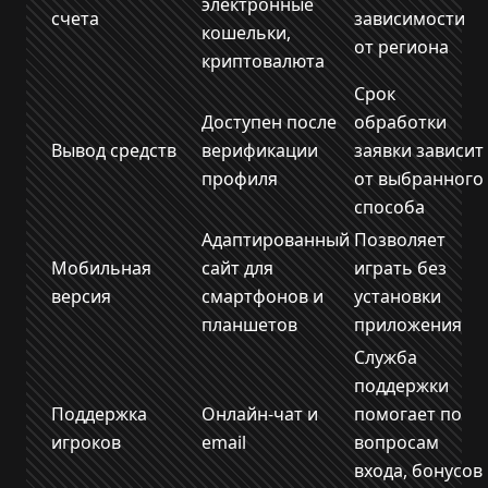
электронные
счета
зависимости
кошельки,
от региона
криптовалюта
Срок
Доступен после
обработки
Вывод средств
верификации
заявки зависит
профиля
от выбранного
способа
Адаптированный
Позволяет
Мобильная
сайт для
играть без
версия
смартфонов и
установки
планшетов
приложения
Служба
поддержки
Поддержка
Онлайн-чат и
помогает по
игроков
email
вопросам
входа, бонусов