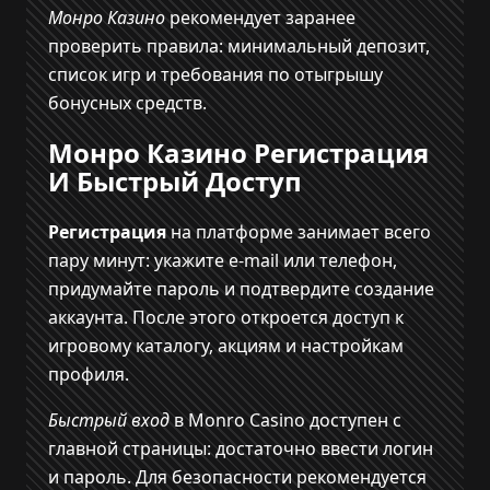
Монро Казино
рекомендует заранее
проверить правила: минимальный депозит,
список игр и требования по отыгрышу
бонусных средств.
Монро Казино Регистрация
И Быстрый Доступ
Регистрация
на платформе занимает всего
пару минут: укажите e-mail или телефон,
придумайте пароль и подтвердите создание
аккаунта. После этого откроется доступ к
игровому каталогу, акциям и настройкам
профиля.
Быстрый вход
в Monro Casino доступен с
главной страницы: достаточно ввести логин
и пароль. Для безопасности рекомендуется